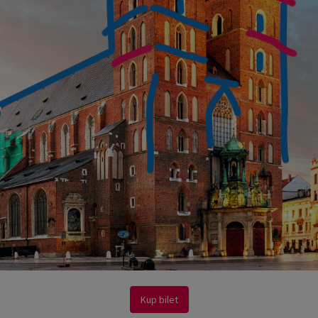
Kup bilet