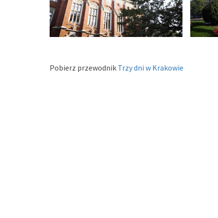
Pobierz przewodnik
Trzy dni w Krakowie