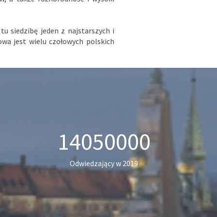
 tu siedzibę jeden z najstarszych i
wa jest wielu czołowych polskich
14050000
Odwiedzający w 2019